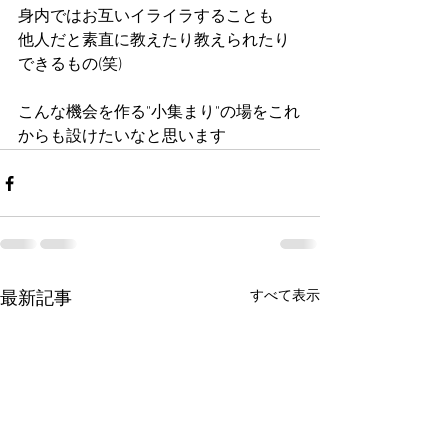
身内ではお互いイライラすることも
他人だと素直に教えたり教えられたり
できるもの(笑)
こんな機会を作る"小集まり"の場をこれ
からも設けたいなと思います
すべて表示
最新記事