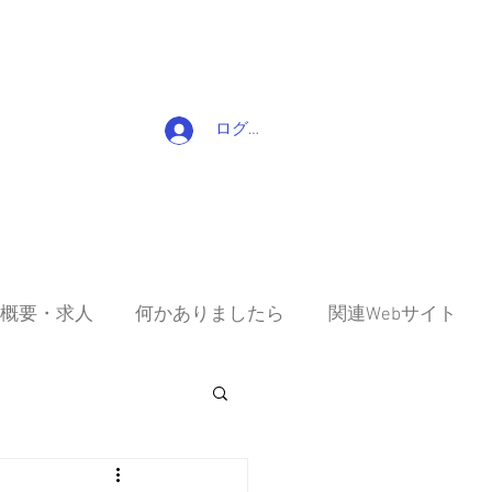
ログイン
概要・求人
何かありましたら
関連Webサイト