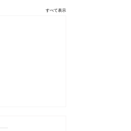
すべて表示