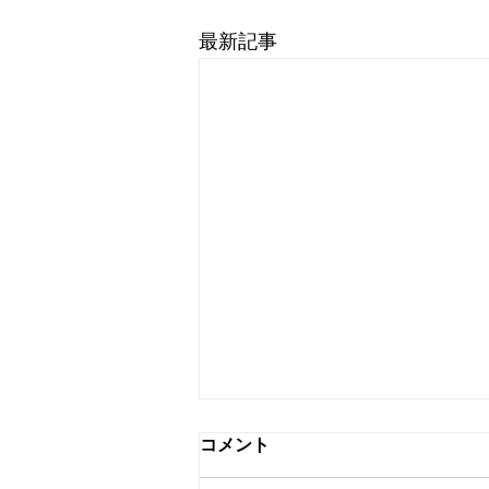
最新記事
Instagram
コメント
こちらへの投稿が１年も空いてし