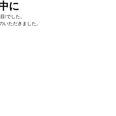
中に
目)でした。
のいただきました。