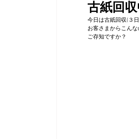
古紙回収
今日は古紙回収(３日
お客さまからこんな
ご存知ですか？