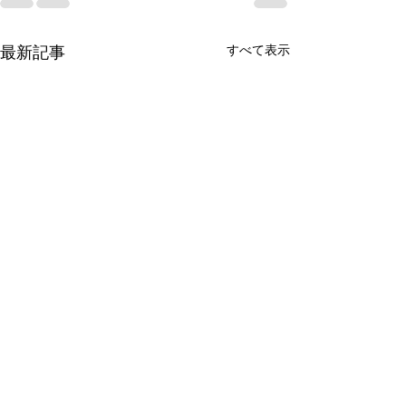
すべて表示
最新記事