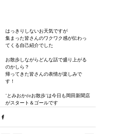
はっきりしないお天気ですが
集まった皆さんのワクワク感が伝わっ
てくる自己紹介でした
お散歩しながらどんな話で盛り上がる
のかしら？
帰ってきた皆さんの表情が楽しみで
す！
"とみおかdeお散歩"は今日も岡田新聞店
がスタート＆ゴールです