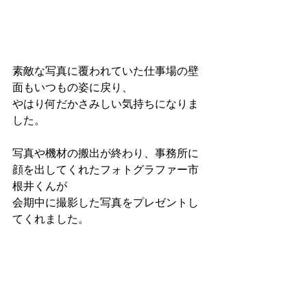
素敵な写真に覆われていた仕事場の壁
面もいつもの姿に戻り、
やはり何だかさみしい気持ちになりま
した。
写真や機材の搬出が終わり、事務所に
顔を出してくれたフォトグラファー市
根井くんが
会期中に撮影した写真をプレゼントし
てくれました。