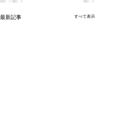
すべて表示
最新記事