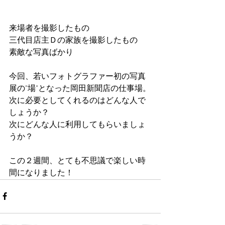
来場者を撮影したもの
三代目店主Ｄの家族を撮影したもの
素敵な写真ばかり
今回、若いフォトグラファー初の写真
展の"場"となった岡田新聞店の仕事場。
次に必要としてくれるのはどんな人で
しょうか？
次にどんな人に利用してもらいましょ
うか？
この２週間、とても不思議で楽しい時
間になりました！