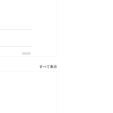
すべて表示