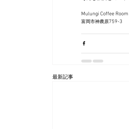
Mulungi Coffee Room
759-3
富岡市神農原
最新記事