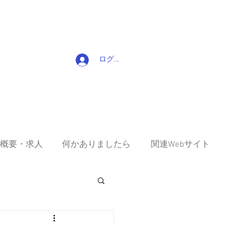
ログイン
概要・求人
何かありましたら
関連Webサイト