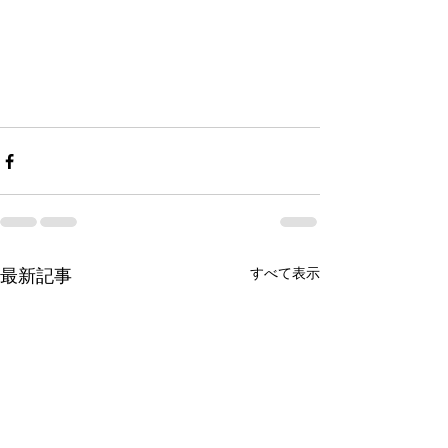
すべて表示
最新記事