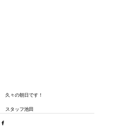
久々の朝日です！
スタッフ池田