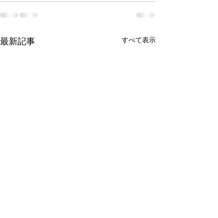
すべて表示
最新記事